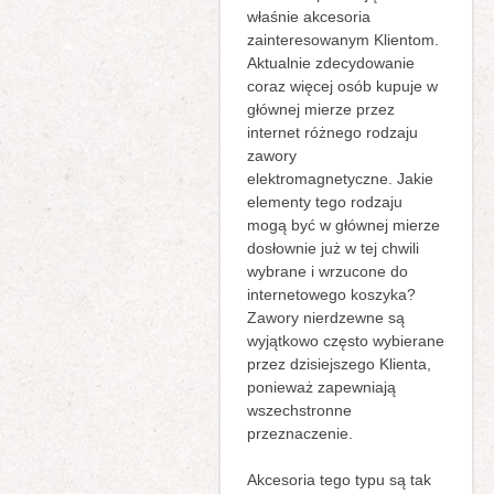
właśnie akcesoria
zainteresowanym Klientom.
Aktualnie zdecydowanie
coraz więcej osób kupuje w
głównej mierze przez
internet różnego rodzaju
zawory
elektromagnetyczne. Jakie
elementy tego rodzaju
mogą być w głównej mierze
dosłownie już w tej chwili
wybrane i wrzucone do
internetowego koszyka?
Zawory nierdzewne są
wyjątkowo często wybierane
przez dzisiejszego Klienta,
ponieważ zapewniają
wszechstronne
przeznaczenie.
Akcesoria tego typu są tak