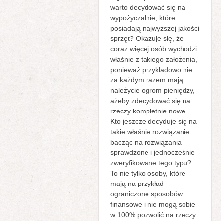
warto decydować się na
wypożyczalnie, które
posiadają najwyższej jakości
sprzęt? Okazuje się, że
coraz więcej osób wychodzi
właśnie z takiego założenia,
ponieważ przykładowo nie
za każdym razem mają
należycie ogrom pieniędzy,
ażeby zdecydować się na
rzeczy kompletnie nowe.
Kto jeszcze decyduje się na
takie właśnie rozwiązanie
bacząc na rozwiązania
sprawdzone i jednocześnie
zweryfikowane tego typu?
To nie tylko osoby, które
mają na przykład
ograniczone sposobów
finansowe i nie mogą sobie
w 100% pozwolić na rzeczy