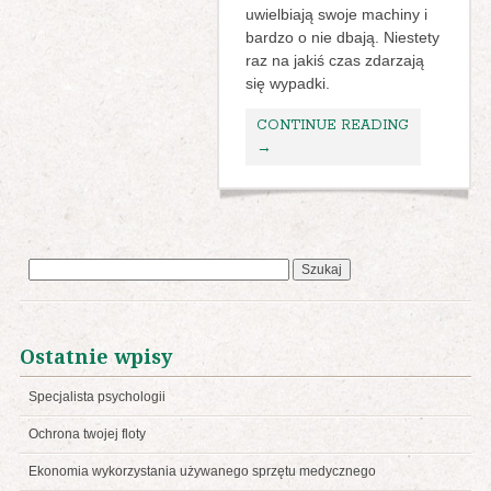
uwielbiają swoje machiny i
bardzo o nie dbają. Niestety
raz na jakiś czas zdarzają
się wypadki.
CONTINUE READING
→
Szukaj:
Ostatnie wpisy
Specjalista psychologii
Ochrona twojej floty
Ekonomia wykorzystania używanego sprzętu medycznego